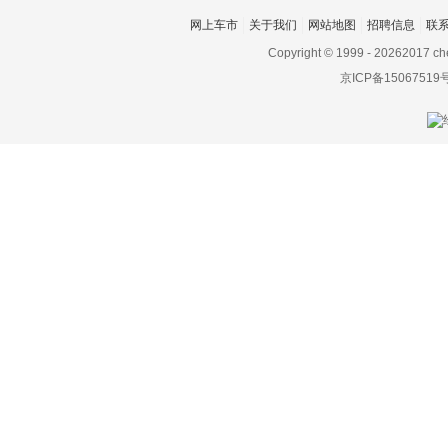
网上车市
关于我们
网站地图
招聘信息
联
Copyright © 1999 -
20262017 ch
京ICP备15067519