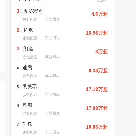
1.
五菱宏光
4.6万起
车型图片
参数配置
2.
途观
18.98万起
车型图片
参数配置
3.
朗逸
8万起
车型图片
参数配置
速腾
4.
9.38万起
车型图片
参数配置
凯美瑞
5.
17.18万起
车型图片
参数配置
雅阁
6.
17.98万起
车型图片
参数配置
轩逸
7.
10.86万起
车型图片
参数配置