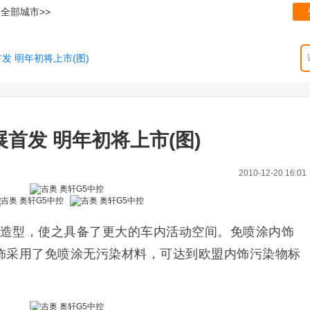
全部城市>>
发 明年初将上市(图)
首发 明年初将上市(图)
2010-12-20 16:01
V造型，使之具备了更大的车内活动空间。免喷涂内饰
饰采用了免喷涂无污染材料，可达到欧盟内饰污染物标