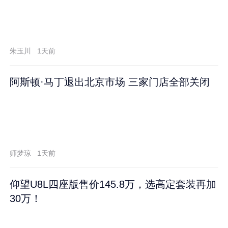
朱玉川
1天前
阿斯顿·马丁退出北京市场 三家门店全部关闭
师梦琼
1天前
仰望U8L四座版售价145.8万，选高定套装再加
30万！