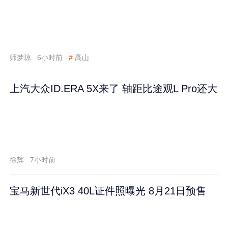
师梦琼
6小时前
#
高山
上汽大众ID.ERA 5X来了 轴距比途观L Pro还大
徐辉
7小时前
宝马新世代iX3 40L证件照曝光 8月21日预售