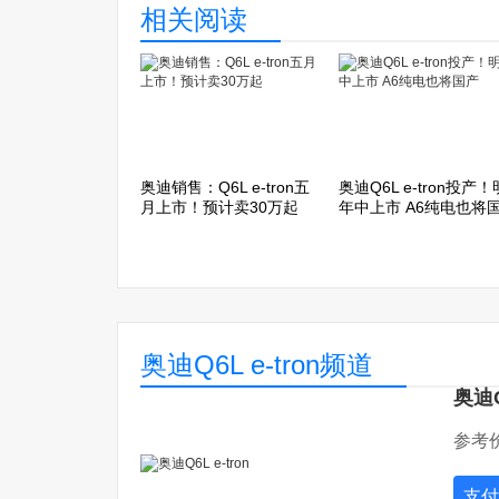
相关阅读
奥迪销售：Q6L e-tron五
奥迪Q6L e-tron投产！
月上市！预计卖30万起
年中上市 A6纯电也将
产
奥迪Q6L e-tron频道
奥迪Q
参考价
支付