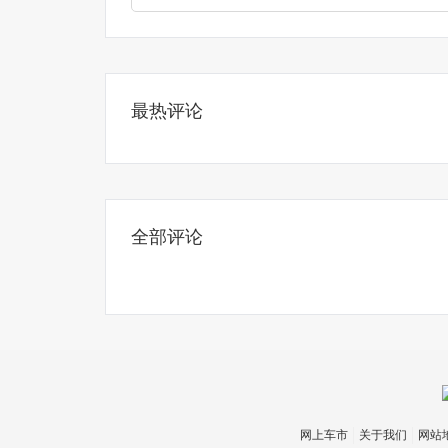
最热评论
全部评论
网上车市
关于我们
网站