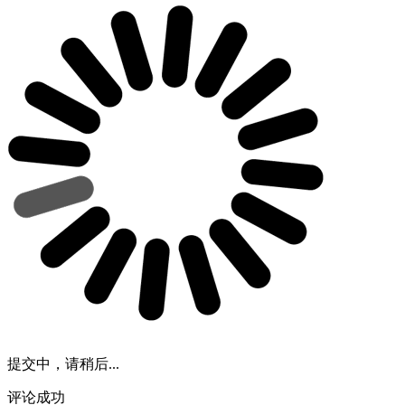
提交中，请稍后...
评论成功