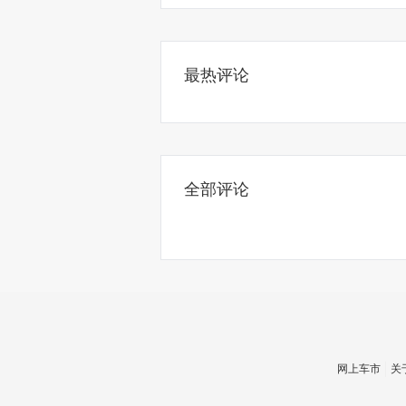
最热评论
全部评论
网上车市
关