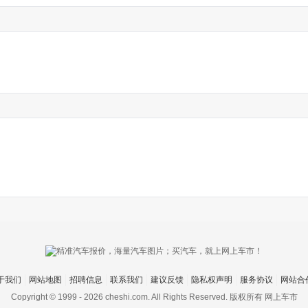
于我们
网站地图
招聘信息
联系我们
建议反馈
隐私权声明
服务协议
网站合
Copyright © 1999 -
2026 cheshi.com. All Rights Reserved. 版权所有 网上车市