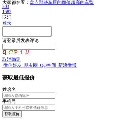
大家都在看：
盘点那些车尾的颜值超高的车型
203
1582
取消
登录
请
登录
后发表评论
取消
确定
微信好友
朋友圈
QQ空间
新浪微博
获取最低报价
姓
名
名
手机号
获取底价