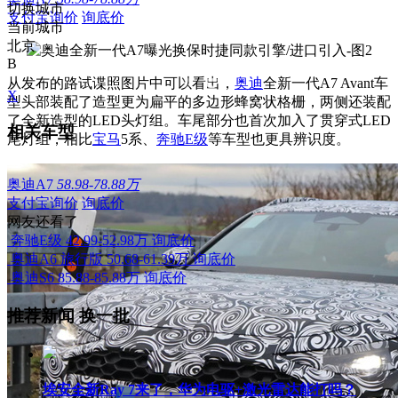
切换城市
支付宝询价
询底价
当前城市
北京
B
从发布的路试谍照图片中可以看出，
奥迪
全新一代A7 Avant车
X
型头部装配了造型更为扁平的多边形蜂窝状格栅，两侧还装配
了全新造型的LED头灯组。车尾部分也首次加入了贯穿式LED
相关车型
尾灯组，相比
宝马
5系、
奔驰E级
等车型也更具辨识度。
奥迪A7
58.98-78.88万
支付宝询价
询底价
网友还看了
奔驰E级
42.99-52.98万
询底价
奥迪A6 旅行版
50.68-61.39万
询底价
奥迪S6
85.88-85.88万
询底价
推荐新闻
换一批
埃安全新Ray 7来了，华为电驱+激光雷达能打吗？