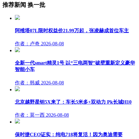
推荐新闻
换一批
阿维塔07L限时权益价21.99万起，张凌赫成首位车主
作者：卢奇
2026-08-08
全新一代smart精灵1号 以“三电两智”破壁重新定义豪华
智能小车
作者：韩威
2026-08-08
北京越野星钽5X来了：车长5米多+双动力 Pk长城H10
作者：莫一西
2026-08-08
保时捷CEO证实：纯电718将复活！因为奥迪需要