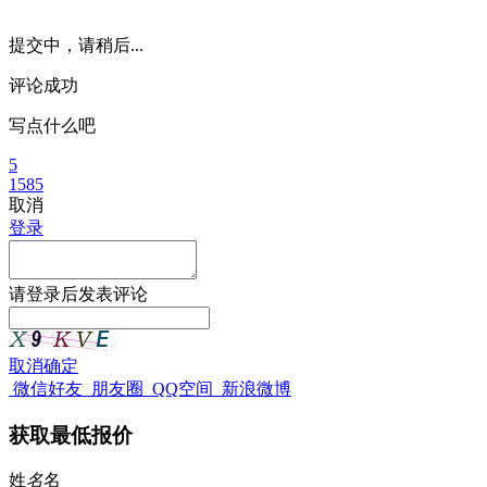
提交中，请稍后...
评论成功
写点什么吧
5
1585
取消
登录
请
登录
后发表评论
取消
确定
微信好友
朋友圈
QQ空间
新浪微博
获取最低报价
姓
名
名