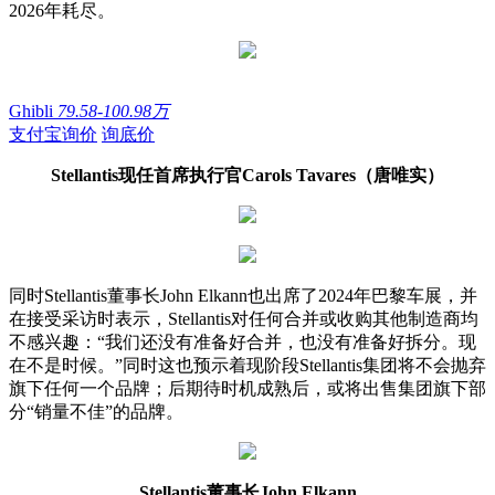
2026年耗尽。
Ghibli
79.58-100.98万
支付宝询价
询底价
Stellantis现任首席执行官Carols Tavares（唐唯实）
同时Stellantis董事长John Elkann也出席了2024年巴黎车展，并
在接受采访时表示，Stellantis对任何合并或收购其他制造商均
不感兴趣：“我们还没有准备好合并，也没有准备好拆分。现
在不是时候。”同时这也预示着现阶段Stellantis集团将不会抛弃
旗下任何一个品牌；后期待时机成熟后，或将出售集团旗下部
分“销量不佳”的品牌。
Stellantis董事长John Elkann