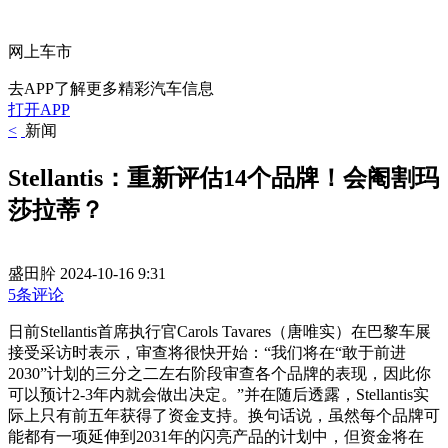
网上车市
去APP了解更多精彩汽车信息
打开APP
<
新闻
Stellantis：重新评估14个品牌！会阉割玛
莎拉蒂？
盛田肸
2024-10-16 9:31
5条评论
日前Stellantis首席执行官Carols Tavares（唐唯实）在巴黎车展
接受采访时表示，审查将很快开始：“我们将在“敢于前进
2030”计划的三分之二左右阶段审查各个品牌的表现，因此你
可以预计2-3年内就会做出决定。”并在随后透露，Stellantis实
际上只有前五年获得了资金支持。换句话说，虽然每个品牌可
能都有一项延伸到2031年的闪亮产品的计划中，但资金将在