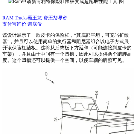
RAM Trucks霸王龙
暂无指导价
支付宝询价
询底价
该设计展示了一款皮卡的保险杠，“其底部平坦，可充当扩散
器”，并且可以使用简单的执行器和阻尼器组合以电子方式展
开该保险杠踏板。这将从后饰板下方延伸（可能连接到皮卡的
车架），并且由于中间有一个凹槽，因此可以提供两个踏脚高
度。这个凹槽还可以提供一个空间，以便车辆的牌照可见。