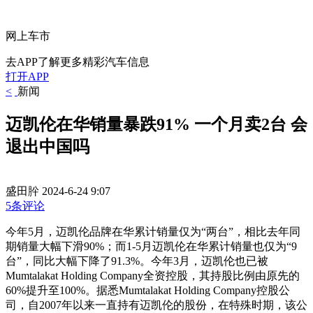
网上车市
去APP了解更多精彩汽车信息
打开APP
<
新闻
迈凯伦在华销量暴跌91% 一个月卖2台 会
退出中国吗
盛田肸
2024-6-24 9:07
5条评论
今年5月，迈凯伦品牌在华累计销量仅为“两台”，相比去年同
期销量大幅下滑90%；而1-5月迈凯伦在华累计销量也仅为“9
台”，同比大幅下降了91.3%。今年3月，迈凯伦也已被
Mumtalakat Holding Company全资控股，其持股比例由原先的
60%提升至100%。据悉Mumtalakat Holding Company控股公
司，自2007年以来一直持有迈凯伦的股份，在特殊时期，该公