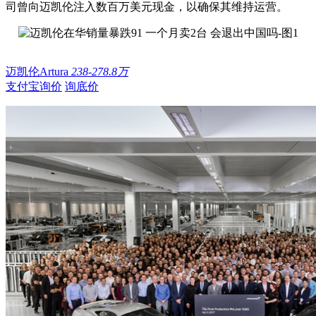
司曾向迈凯伦注入数百万美元现金，以确保其维持运营。
迈凯伦Artura
238-278.8万
支付宝询价
询底价