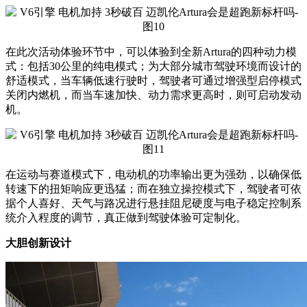
在此次活动体验环节中，可以体验到全新Artura的四种动力模
式：包括30公里的纯电模式；为大部分城市驾驶环境而设计的
舒适模式，当车辆低速行驶时，驾驶者可通过增强型启停模式
关闭内燃机，而当车速加快、动力需求更高时，则可启动发动
机。
在运动与赛道模式下，电动机的功率输出更为强劲，以确保低
转速下的扭矩响应更迅猛；而在独立操控模式下，驾驶者可依
据个人喜好、天气与路况进行悬挂阻尼硬度与电子稳定控制系
统介入程度的调节，真正做到驾驶体验可定制化。
大胆创新设计