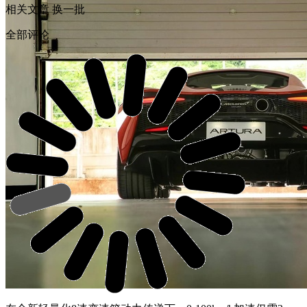
相关文章
换一批
全部评论