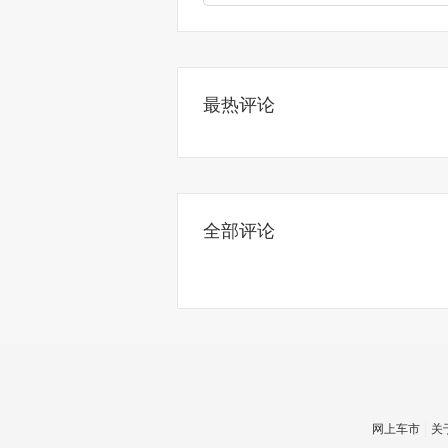
最热评论
全部评论
网上车市
关