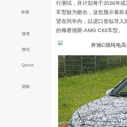
行测试，并计划将于2026年或
车型较为吻合，这也预示着前
收藏
望在同年内，以进口形似导入
的梅赛德斯-AMG C63车型。
微博
微信
Qzone
团购