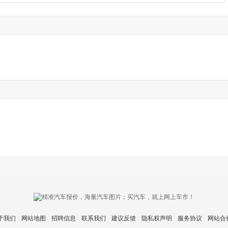
于我们
网站地图
招聘信息
联系我们
建议反馈
隐私权声明
服务协议
网站合