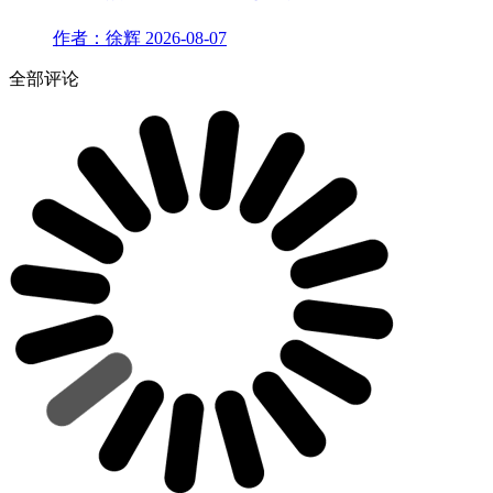
作者：徐辉
2026-08-07
全部评论