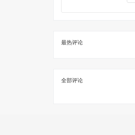
最热评论
全部评论