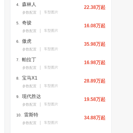
森林人
4.
22.38万起
车型图片
参数配置
奇骏
5.
16.08万起
车型图片
参数配置
傲虎
6.
35.98万起
车型图片
参数配置
帕拉丁
7.
16.98万起
车型图片
参数配置
宝马X1
8.
28.89万起
车型图片
参数配置
现代胜达
9.
19.58万起
车型图片
参数配置
雷斯特
10.
34.88万起
车型图片
参数配置