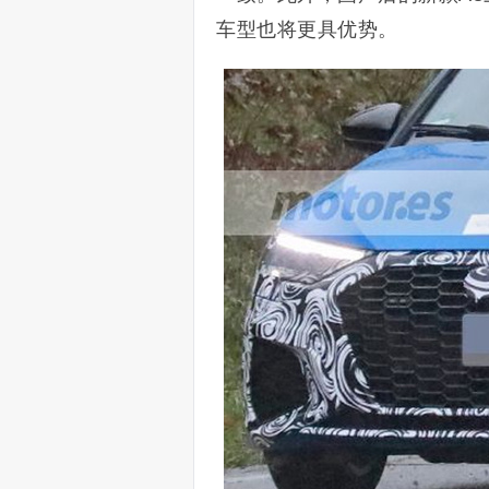
车型也将更具优势。