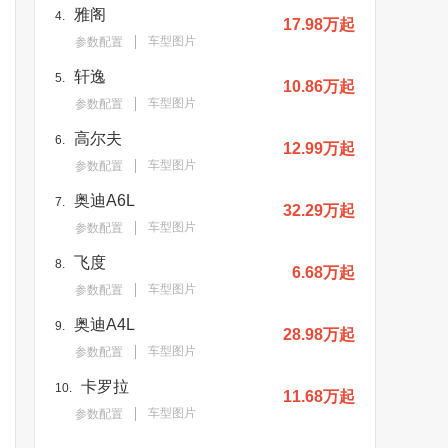
雅阁
4.
17.98万起
车型图片
参数配置
轩逸
5.
10.86万起
车型图片
参数配置
高尔夫
6.
12.99万起
车型图片
参数配置
奥迪A6L
7.
32.29万起
车型图片
参数配置
飞度
8.
6.68万起
车型图片
参数配置
奥迪A4L
9.
28.98万起
车型图片
参数配置
卡罗拉
10.
11.68万起
车型图片
参数配置