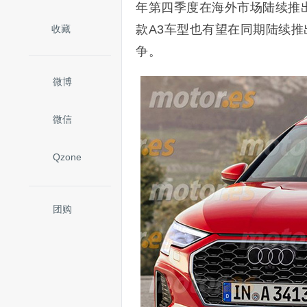
年第四季度在海外市场陆续推出
款A3车型也有望在同期陆续推
收藏
争。
微博
微信
Qzone
团购