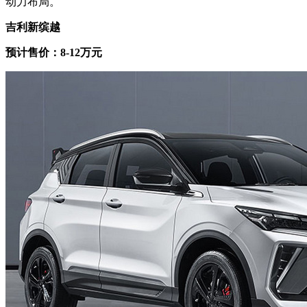
动力布局。
吉利新缤越
预计售价：8-12万元