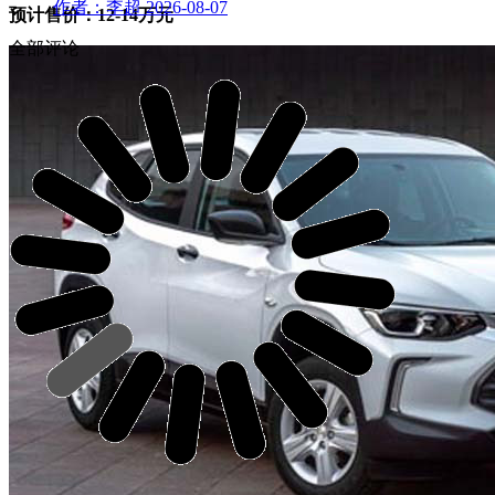
作者：李超
2026-08-07
预计售价：12-14万元
全部评论