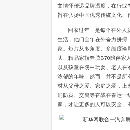
文情怀传递品牌温度，在行业
旨在弘扬中国优秀传统文化、
回家过年，是每个在外人
生活，他们全年在外奋力拼搏
家。短片从多角度、多维度诠
队、精品家轿奔腾B70陪伴家
以及孩童在院中玩耍、老人在
浓郁的年味。然而，并不是所
材从父母之爱、家庭之爱，上
消防员、交警等奋战在春运一
家，才让更多的人可以安全、