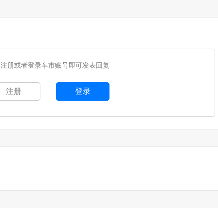
您注册或者登录车市账号即可发表回复
注册
登录