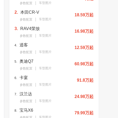
车型图片
参数配置
2.
本田CR-V
18.59万起
车型图片
参数配置
3.
RAV4荣放
16.98万起
车型图片
参数配置
逍客
4.
12.59万起
车型图片
参数配置
奥迪Q7
5.
60.98万起
车型图片
参数配置
卡宴
6.
91.8万起
车型图片
参数配置
汉兰达
7.
24.98万起
车型图片
参数配置
宝马X6
8.
79.99万起
车型图片
参数配置