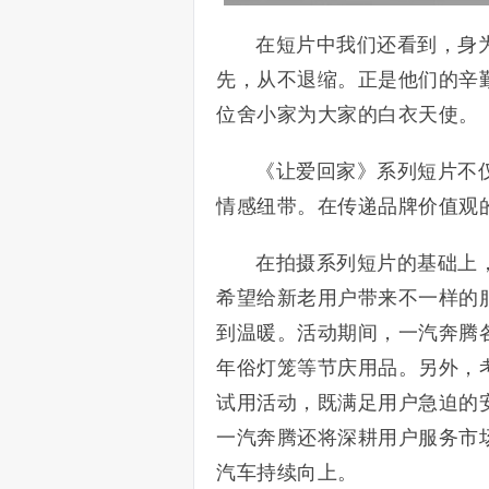
在短片中我们还看到，身
先，从不退缩。正是他们的辛
位舍小家为大家的白衣天使。
《让爱回家》系列短片不
情感纽带。在传递品牌价值观
在拍摄系列短片的基础上
希望给新老用户带来不一样的
到温暖。活动期间，一汽奔腾
年俗灯笼等节庆用品。另外，
试用活动，既满足用户急迫的
一汽奔腾还将深耕用户服务市
汽车持续向上。