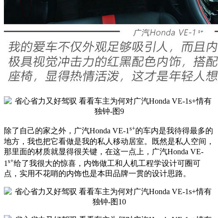
s+
除了自己的家之外，广汽Honda VE-1
的车内是我待得最多的
地方，我也把它看做是我的私人移动居室。既然是私人空间，
那里面的材质就显得很关键，在这一点上，广汽Honda VE-
s+
1
给了我很大的惊喜，内饰做工和人机工程学设计可圈可
点，实用不花哨的内饰也是本田品牌一贯的设计思路。