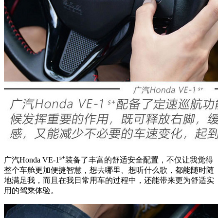
s+
广汽Honda VE-1
装备了丰富的舒适安全配置，不仅让我觉得
整个车舱更加便捷智慧，想去哪里、想听什么歌，都能随时随
地满足我，而且在我日常用车的过程中，还能带来更为舒适实
用的驾乘体验。