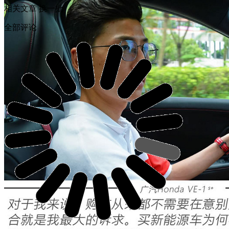
相关文章
换一批
全部评论