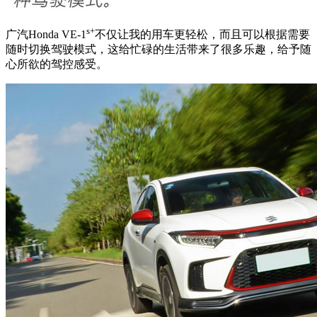
s+
广汽Honda VE-1
不仅让我的用车更轻松，而且可以根据需要
随时切换驾驶模式，这给忙碌的生活带来了很多乐趣，给予随
心所欲的驾控感受。