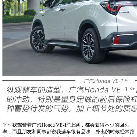
s+
平时我驾驶着广汽Honda VE-1
上路，都会获得不少的回头
率，而且朋友和同事都说我选车很有品味，外出的时候经常蹭