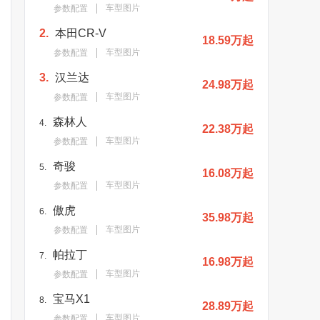
车型图片
参数配置
2.
本田CR-V
18.59万起
车型图片
参数配置
3.
汉兰达
24.98万起
车型图片
参数配置
森林人
4.
22.38万起
车型图片
参数配置
奇骏
5.
16.08万起
车型图片
参数配置
傲虎
6.
35.98万起
车型图片
参数配置
帕拉丁
7.
16.98万起
车型图片
参数配置
宝马X1
8.
28.89万起
车型图片
参数配置