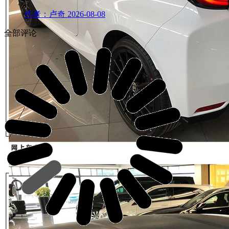
作者：卢奇
2026-08-08
全部评论