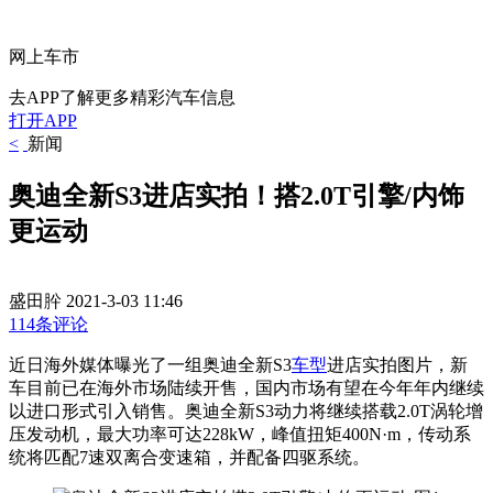
网上车市
去APP了解更多精彩汽车信息
打开APP
<
新闻
奥迪全新S3进店实拍！搭2.0T引擎/内饰
更运动
盛田肸
2021-3-03 11:46
114条评论
近日海外媒体曝光了一组奥迪全新S3
车型
进店实拍图片，新
车目前已在海外市场陆续开售，国内市场有望在今年年内继续
以进口形式引入销售。奥迪全新S3动力将继续搭载2.0T涡轮增
压发动机，最大功率可达228kW，峰值扭矩400N·m，传动系
统将匹配7速双离合变速箱，并配备四驱系统。