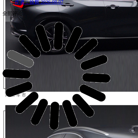
作者：徐辉
2026-08-07
全部评论