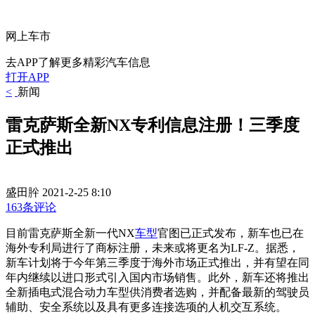
网上车市
去APP了解更多精彩汽车信息
打开APP
<
新闻
雷克萨斯全新NX专利信息注册！三季度
正式推出
盛田肸
2021-2-25 8:10
163条评论
目前雷克萨斯全新一代NX
车型
官图已正式发布，新车也已在
海外专利局进行了商标注册，未来或将更名为LF-Z。据悉，
新车计划将于今年第三季度于海外市场正式推出，并有望在同
年内继续以进口形式引入国内市场销售。此外，新车还将推出
全新插电式混合动力车型供消费者选购，并配备最新的驾驶员
辅助、安全系统以及具有更多连接选项的人机交互系统。