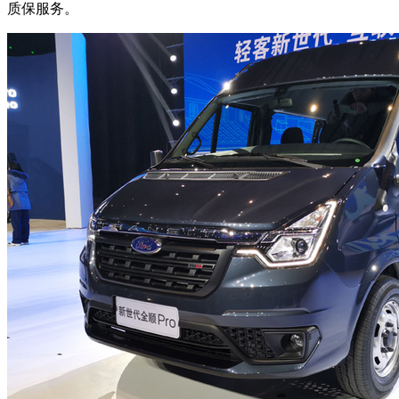
质保服务。