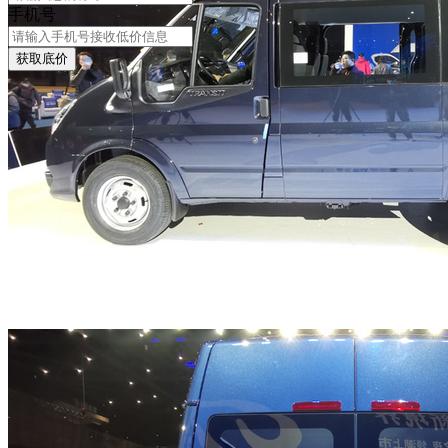
手机号
获取底价