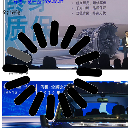
作者：莫一西
2026-08-07
全部评论