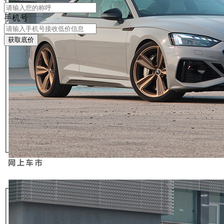
手机号
获取底价