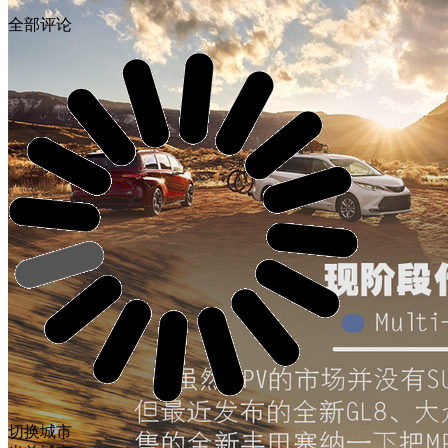
全部评论
切换城市