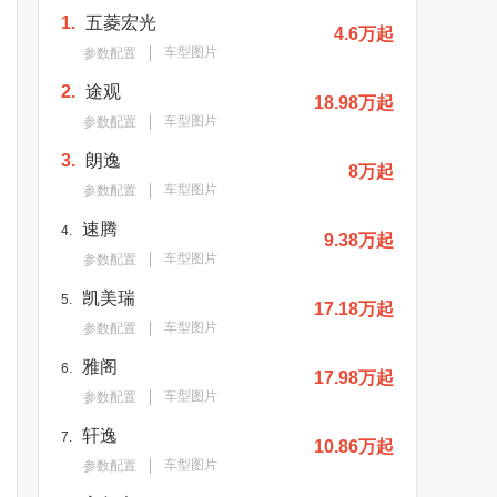
1.
五菱宏光
4.6万起
车型图片
参数配置
2.
途观
18.98万起
车型图片
参数配置
3.
朗逸
8万起
车型图片
参数配置
速腾
4.
9.38万起
车型图片
参数配置
凯美瑞
5.
17.18万起
车型图片
参数配置
雅阁
6.
17.98万起
车型图片
参数配置
轩逸
7.
10.86万起
车型图片
参数配置