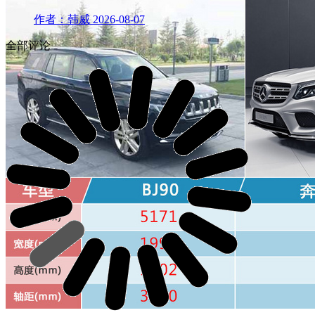
作者：韩威
2026-08-07
全部评论