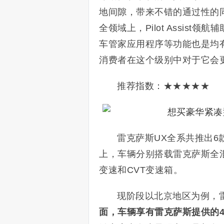
地间隙，带来不错的通过性的
全领域上，Pilot Assist领航辅
车管家应用程序等功能也是均
消费者在这个级别中对于它会
推荐指数：★★★★★
雷克萨斯UX全系共推出6款
上，车辆分别搭载雷克萨斯全混
变速和CVT变速箱。
现阶段以北京地区为例，
面，车辆享有雷克萨斯提供的4