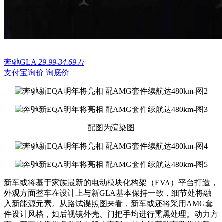
奔驰GLA
29.99-34.69万
支付宝询价
询底价
配图为渲染图
新车或将基于家族最新的电动模块化构架（EVA）平台打造，
外观方面整车在设计上与新GLA基本保持一致，细节处将融
入新能源元素。从路试谍照图来看，新车或还将采用AMG套
件设计风格，如后视镜外壳、门把手均进行熏黑处理。动力方