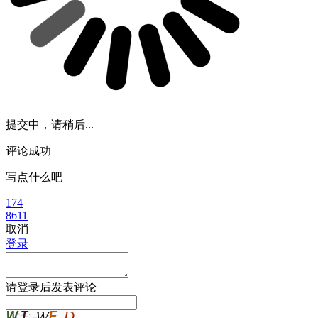
提交中，请稍后...
评论成功
写点什么吧
174
8611
取消
登录
请
登录
后发表评论