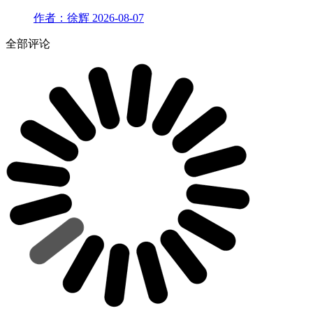
作者：徐辉
2026-08-07
全部评论