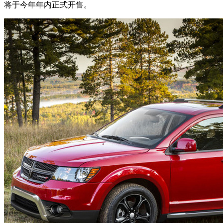
将于今年年内正式开售。