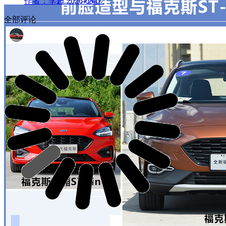
作者：李超
2026-08-07
全部评论