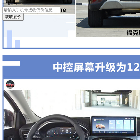
手机号
获取底价