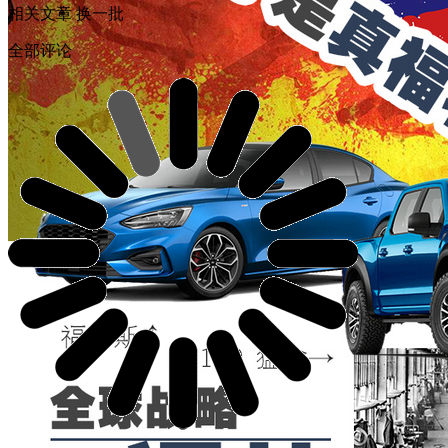
相关文章
换一批
全部评论