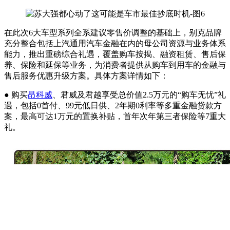
在此次6大车型系列全系建议零售价调整的基础上，别克品牌
充分整合包括上汽通用汽车金融在内的母公司资源与业务体系
能力，推出重磅综合礼遇，覆盖购车按揭、融资租赁、售后保
养、保险和延保等业务，为消费者提供从购车到用车的金融与
售后服务优惠升级方案。具体方案详情如下：
● 购买
昂科威
、君威及君越享受总价值2.5万元的“购车无忧”礼
遇，包括0首付、99元低日供、2年期0利率等多重金融贷款方
案，最高可达1万元的置换补贴，首年次年第三者保险等7重大
礼。