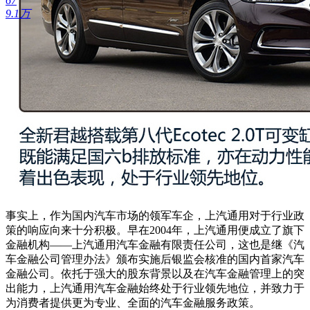
67
9.1万
事实上，作为国内汽车市场的领军车企，上汽通用对于行业政
策的响应向来十分积极。早在2004年，上汽通用便成立了旗下
金融机构——上汽通用汽车金融有限责任公司，这也是继《汽
车金融公司管理办法》颁布实施后银监会核准的国内首家汽车
金融公司。依托于强大的股东背景以及在汽车金融管理上的突
出能力，上汽通用汽车金融始终处于行业领先地位，并致力于
为消费者提供更为专业、全面的汽车金融服务政策。