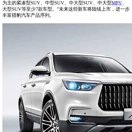
为主的紧凑型SUV、中型SUV、中大型SUV、中大型
MPV
、
大型SUV等至少7款车型。
”未来这些新车将陆续上市，进一步
丰富猎豹汽车产品序列。