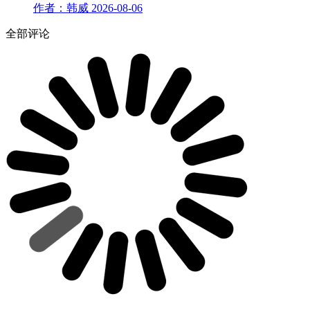
作者：韩威
2026-08-06
全部评论