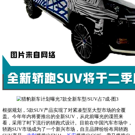
根据规划，5款SUV产品实现了对紧凑型至大型市场的全覆
盖。今年年内将要推出的全新SUV，从此前曝光的谍照来
看，采用了时下流行的轿跑式设计。目前在中国汽车市场中，
轿跑SUV市场成为了一个新兴市场，自主品牌纷纷布局轿跑