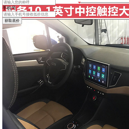
手机号
获取底价