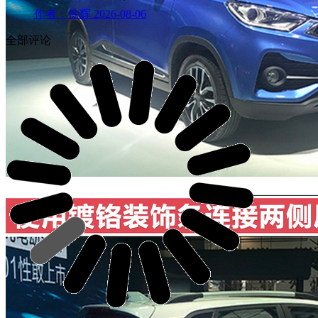
作者：徐辉
2026-08-06
全部评论