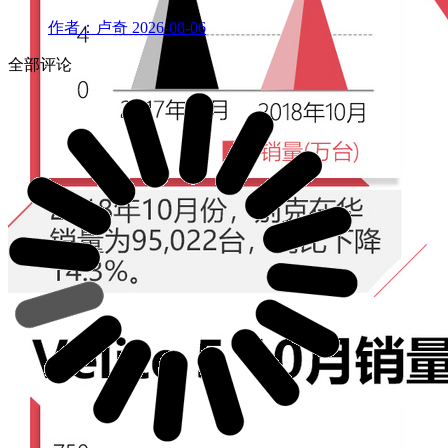
作者：卢奇
2026-08-06
全部评论