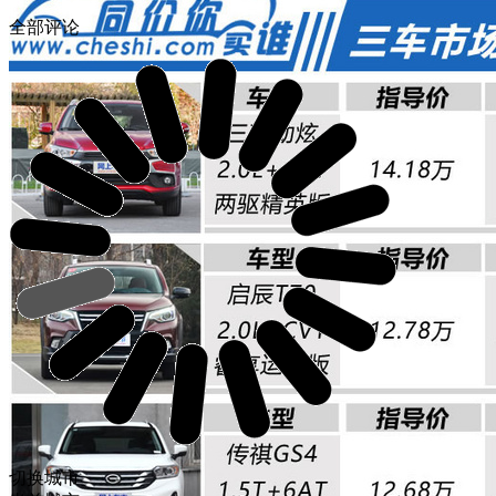
全部评论
切换城市