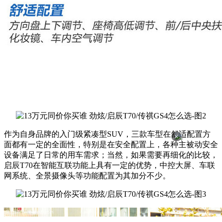
作为自身品牌的入门级紧凑型SUV，三款车型在舒适配置方
×
面都有一定的全面性，特别是在安全配置上，各种主被动安全
设备满足了日常的用车需求；当然，如果需要再细化的比较，
启辰T70在智能互联功能上具有一定的优势，中控大屏、车联
网系统、全景摄像头等功能配置为其加分不少。