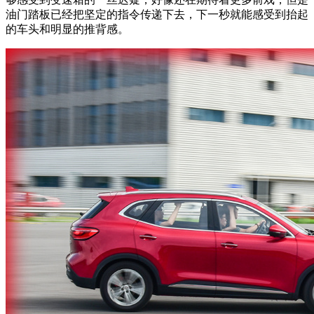
油门踏板已经把坚定的指令传递下去，下一秒就能感受到抬起
的车头和明显的推背感。