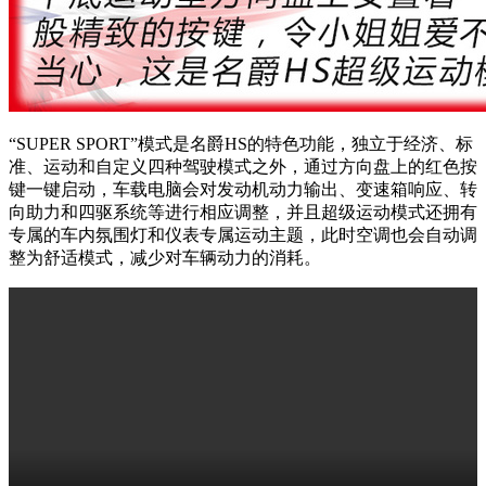
“SUPER SPORT”模式是名爵HS的特色功能，独立于经济、标
准、运动和自定义四种驾驶模式之外，通过方向盘上的红色按
键一键启动，车载电脑会对发动机动力输出、变速箱响应、转
向助力和四驱系统等进行相应调整，并且超级运动模式还拥有
专属的车内氛围灯和仪表专属运动主题，此时空调也会自动调
整为舒适模式，减少对车辆动力的消耗。