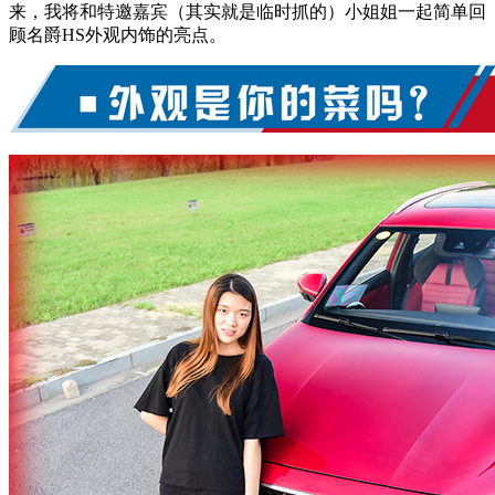
来，我将和特邀嘉宾（其实就是临时抓的）小姐姐一起简单回
顾名爵HS外观内饰的亮点。