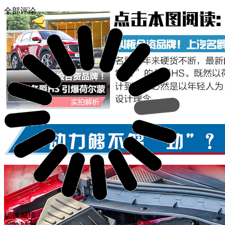
全部评论
切换城市