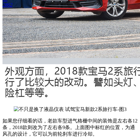
2862
如果您仔细看的话，老款车型进气格栅中间的装饰是左右各12
条，2018款则改为了左右各9条。上面图中标红的位置，为通
风孔的设计，它可以为前轮刹车进行冷却。