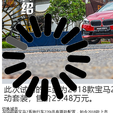
全部评论
切换城市
2016款的宝马2系旅行车220i共有两款配置，如今2018款上市