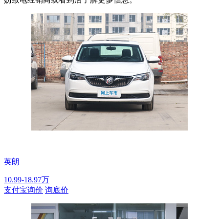
英朗
10.99-18.97万
支付宝询价
询底价