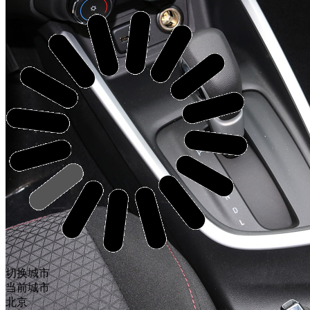
切换城市
当前城市
北京