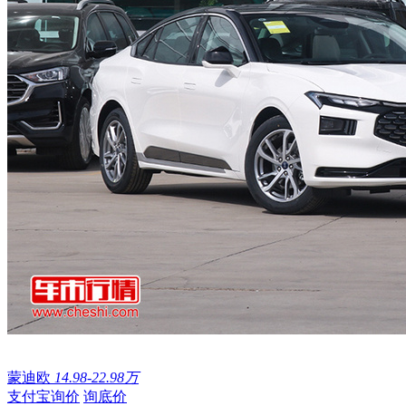
蒙迪欧
14.98-22.98万
支付宝询价
询底价