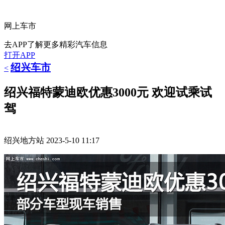
网上车市
去APP了解更多精彩汽车信息
打开APP
绍兴车市
<
绍兴福特蒙迪欧优惠3000元 欢迎试乘试
驾
绍兴地方站
2023-5-10 11:17