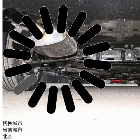
切换城市
当前城市
北京