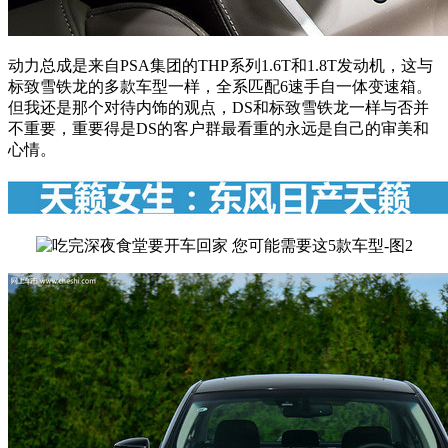
动力总成是来自PSA集团的THP系列1.6T和1.8T发动机，这与
标致雪铁龙的多款车型一样，全系匹配6速手自一体变速箱。
但我还是那个对待内饰的观点，DS和标致雪铁龙一样与否并
不重要，重要得是DS的客户群最看重的永远是自己的审美和
心情。