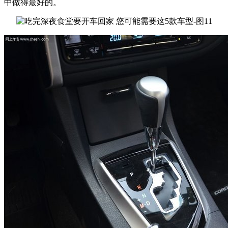
中做得最好的。