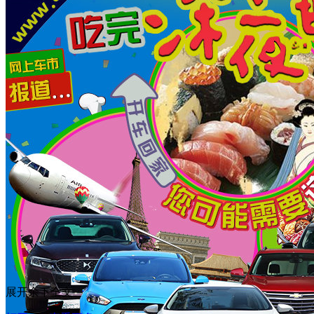
展开余下全文