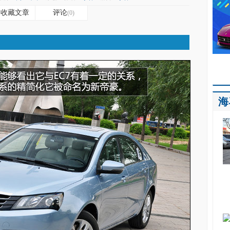
收藏文章
评论
(0)
海