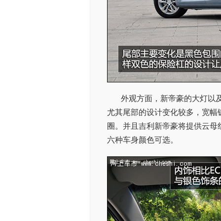
外观方面，新帝豪的大灯以
尤其尾部的设计变化较多，宽幅
圈。并且吉利新帝豪将提供云母
六种车身颜色可选。