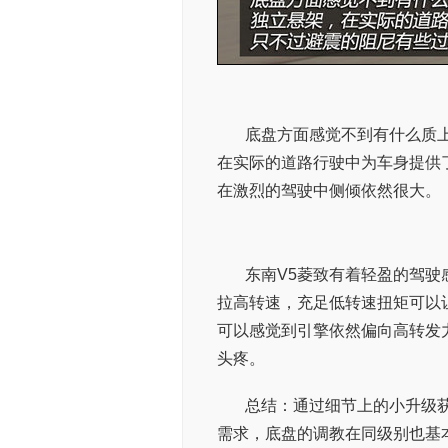
底盘方面感觉不到有什么质
在实际的道路行驶中为车身提供
在激烈的驾驶中侧倾依然很大。
东南V5菱致有着轻盈的驾驶
拉高转速，充足低转速扭矩可以
可以感觉到引擎依然偏向高转发
头疼。
总结：通过细节上的小升级
需求，底盘的调教在同级别也基本