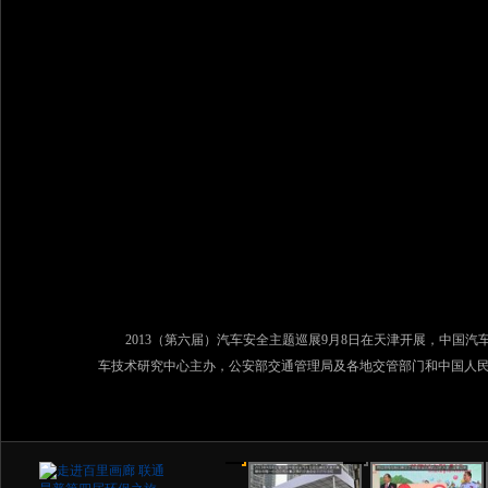
2013（第六届）汽车安全主题巡展9月8日在天津开展，中国
车技术研究中心主办，公安部交通管理局及各地交管部门和中国人
1/26
3/26