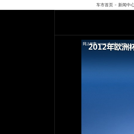
车市首页
新闻中
>