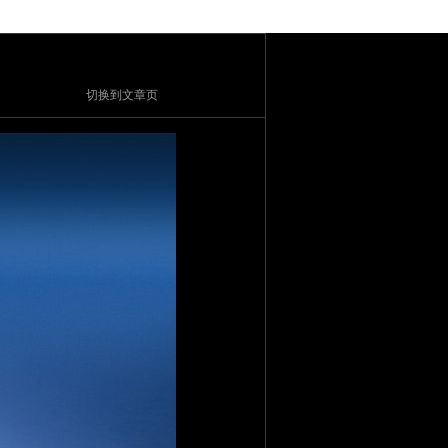
切换到文章页