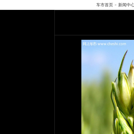
车市首页
新闻中
>