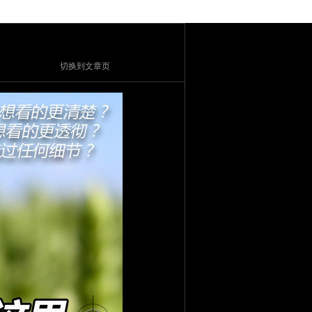
切换到文章页